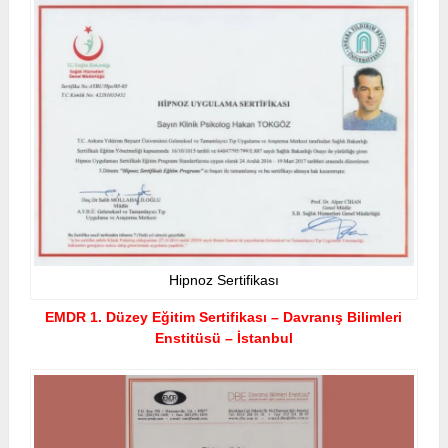
Hipnoz Sertifikası
EMDR 1. Düzey Eğitim Sertifikası – Davranış Bilimleri
Enstitüsü – İstanbul