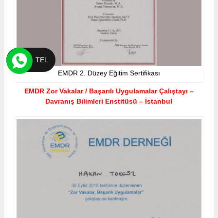
TEL
EMDR 2. Düzey Eğitim Sertifikası
EMDR Zor Vakalar / Başarılı Uygulamalar Çalıştayı –
Davranış Bilimleri
Enstitüsü – İstanbul