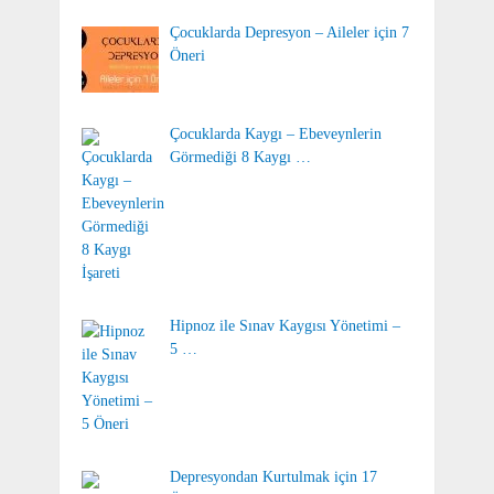
Çocuklarda Depresyon – Aileler için 7
Öneri
Çocuklarda Kaygı – Ebeveynlerin
Görmediği 8 Kaygı …
Hipnoz ile Sınav Kaygısı Yönetimi –
5 …
Depresyondan Kurtulmak için 17