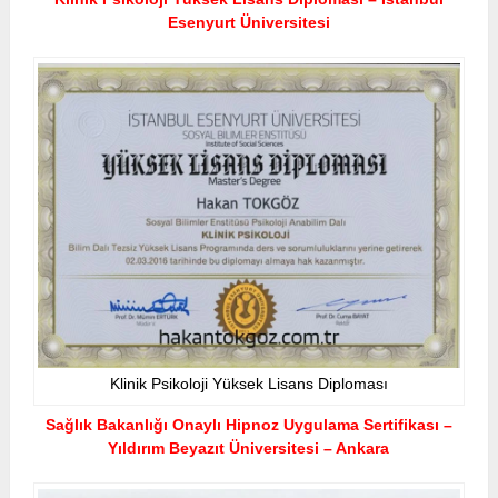
Esenyurt Üniversitesi
Klinik Psikoloji Yüksek Lisans Diploması
Sağlık Bakanlığı Onaylı Hipnoz Uygulama Sertifikası –
Yıldırım Beyazıt Üniversitesi – Ankara