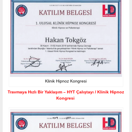
Klinik Hipnoz Kongresi
Travmaya Hızlı Bir Yaklaşım – HYT Çalıştayı / Klinik Hipnoz
Kongresi