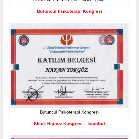
Bütüncül Psikoterapi Kongresi
Bütüncül Psikoterapi Kongresi
Klinik Hipnoz Kongresi – İstanbul