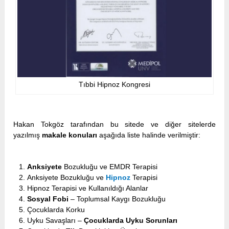
Tıbbi Hipnoz Kongresi
Hakan Tokgöz tarafından bu sitede ve diğer sitelerde
yazılmış
makale konuları
aşağıda liste halinde verilmiştir:
Anksiyete
Bozukluğu ve EMDR Terapisi
Anksiyete Bozukluğu ve
Hipnoz
Terapisi
Hipnoz Terapisi ve Kullanıldığı Alanlar
Sosyal Fobi
– Toplumsal Kaygı Bozukluğu
Çocuklarda Korku
Uyku Savaşları –
Çocuklarda Uyku Sorunları