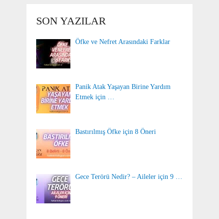
SON YAZILAR
Öfke ve Nefret Arasındaki Farklar
Panik Atak Yaşayan Birine Yardım
Etmek için …
Bastırılmış Öfke için 8 Öneri
Gece Terörü Nedir? – Aileler için 9 …