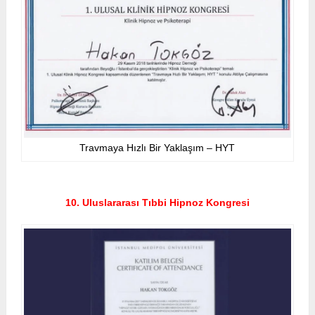
Travmaya Hızlı Bir Yaklaşım – HYT
10. Uluslararası Tıbbi Hipnoz Kongresi