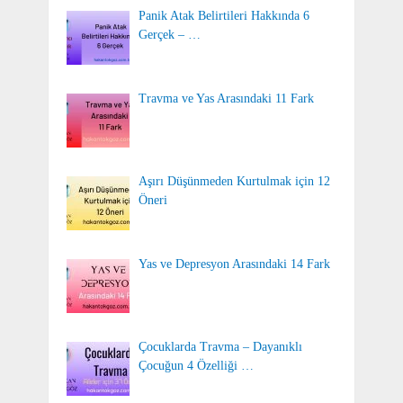
Panik Atak Belirtileri Hakkında 6
Gerçek – …
Travma ve Yas Arasındaki 11 Fark
Aşırı Düşünmeden Kurtulmak için 12
Öneri
Yas ve Depresyon Arasındaki 14 Fark
Çocuklarda Travma – Dayanıklı
Çocuğun 4 Özelliği …