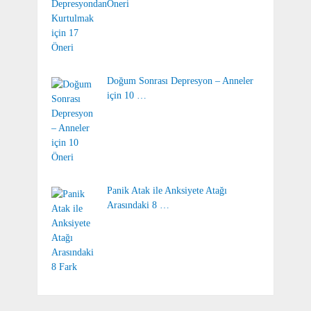
Öneri
Doğum Sonrası Depresyon – Anneler
için 10 …
Panik Atak ile Anksiyete Atağı
Arasındaki 8 …